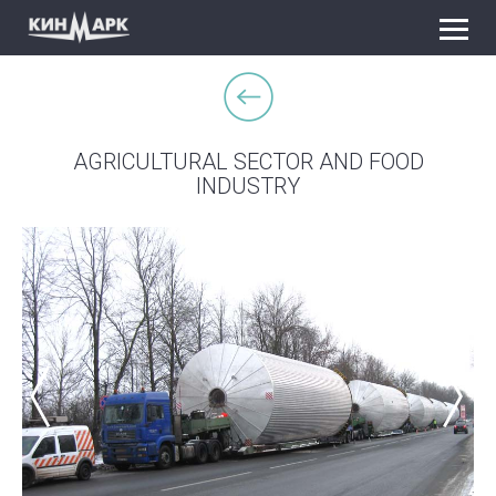
AGRICULTURAL SECTOR AND FOOD
INDUSTRY