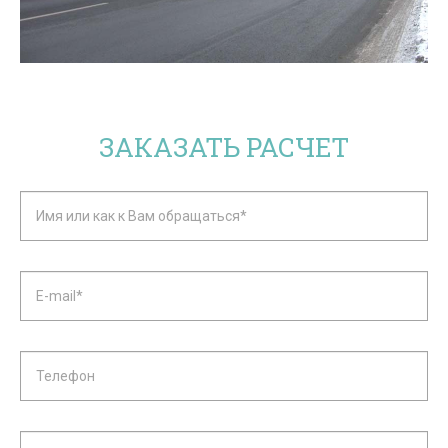
ЗАКАЗАТЬ РАСЧЕТ