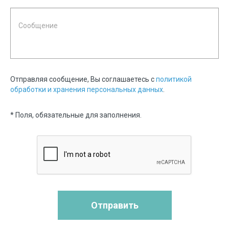
Отправляя сообщение, Вы соглашаетесь с
политикой
обработки и хранения персональных данных
.
* Поля, обязательные для заполнения.
Отправить