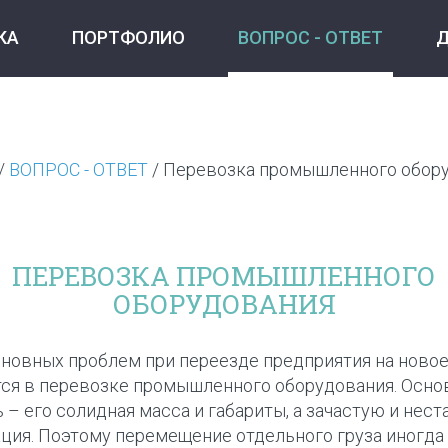
КА
ПОРТФОЛИО
ВОПРОС - ОТВЕТ
/
ВОПРОС - ОТВЕТ
/ Перевозка промышленного обор
ПЕРЕВОЗКА ПРОМЫШЛЕННОГО
ОБОРУДОВАНИЯ
сновных проблем при переезде предприятия на ново
ся в перевозке промышленного оборудования. Осно
 – его солидная масса и габариты, а зачастую и нест
ция. Поэтому перемещение отдельного груза иногда