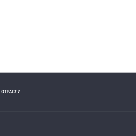
ОТРАСЛИ