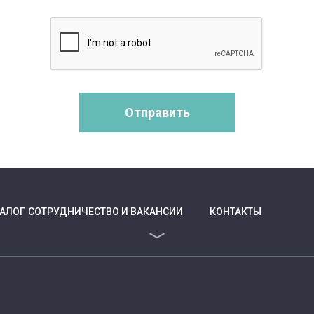
Отправить
ТАЛОГ
СОТРУДНИЧЕСТВО И ВАКАНСИИ
КОНТАКТЫ