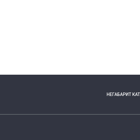
НЕГАБАРИТ КА