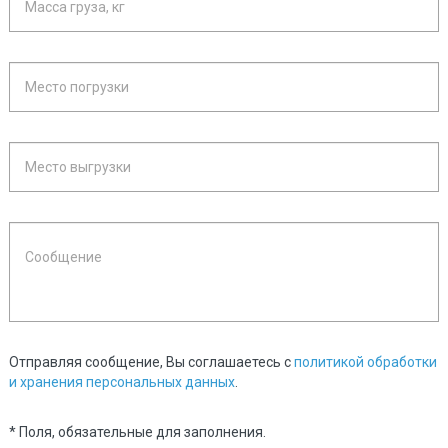
Отправляя сообщение, Вы соглашаетесь с
политикой обработки
и хранения персональных данных
.
* Поля, обязательные для заполнения.